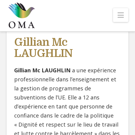
Nav
Gillian Mc
LAUGHLIN
Gillian Mc LAUGHLIN
a une expérience
professionnelle dans l’enseignement et
la gestion de programmes de
subventions de l’UE. Elle a 12 ans
d’expérience en tant que personne de
confiance dans le cadre de la politique
« Dignité et respect sur le lieu de travail
et lutte contre le harcèlement » dans les