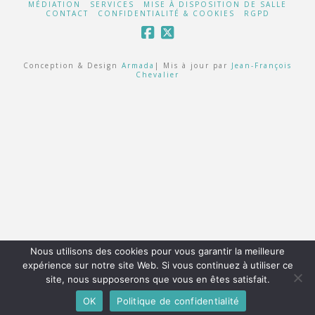
MÉDIATION
SERVICES
MISE À DISPOSITION DE SALLE
CONTACT
CONFIDENTIALITÉ & COOKIES
RGPD
Conception & Design
Armada
| Mis à jour par
Jean-François
Chevalier
Nous utilisons des cookies pour vous garantir la meilleure
expérience sur notre site Web. Si vous continuez à utiliser ce
site, nous supposerons que vous en êtes satisfait.
OK
Politique de confidentialité