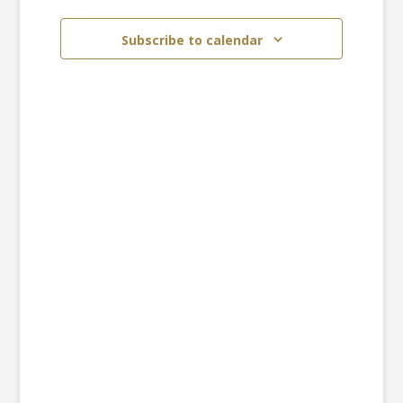
Subscribe to calendar