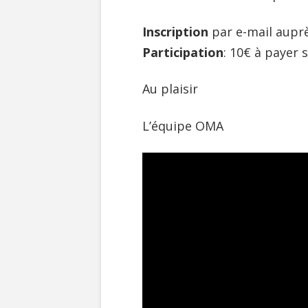
Inscription
par e-mail auprè
Participation
: 10€ à payer 
Au plaisir
L’équipe OMA