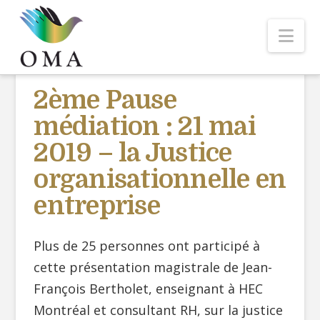
Nav
2ème Pause
médiation : 21 mai
2019 – la Justice
organisationnelle en
entreprise
Plus de 25 personnes ont participé à
cette présentation magistrale de Jean-
François Bertholet, enseignant à HEC
Montréal et consultant RH, sur la justice