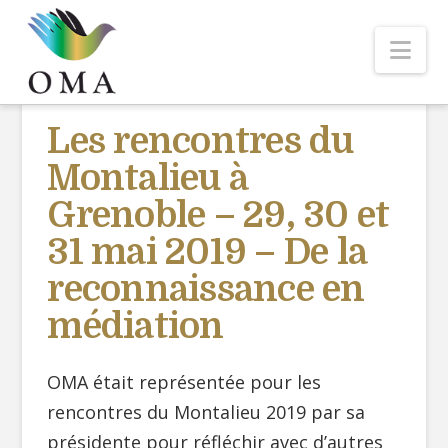
Nav
Les rencontres du
Montalieu à
Grenoble – 29, 30 et
31 mai 2019 – De la
reconnaissance en
médiation
OMA était représentée pour les
rencontres du Montalieu 2019 par sa
présidente pour réfléchir avec d’autres