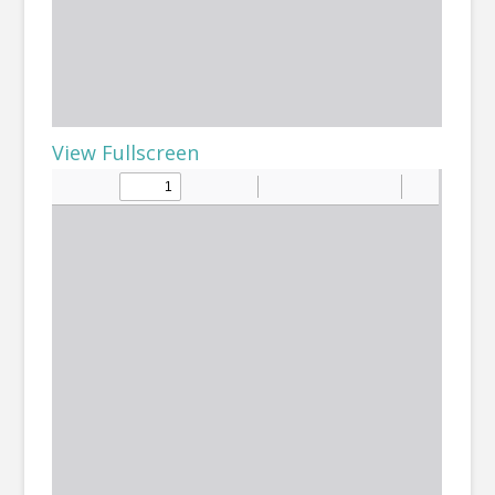
View Fullscreen