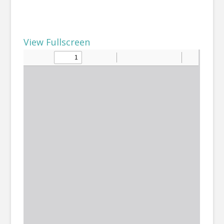
View Fullscreen