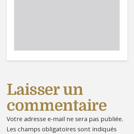
Laisser un
commentaire
Votre adresse e-mail ne sera pas publiée.
Les champs obligatoires sont indiqués