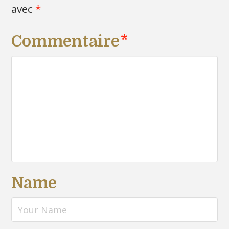
avec
*
Commentaire
*
Name